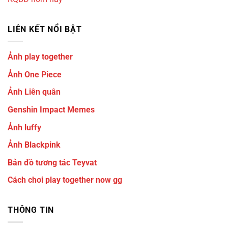
LIÊN KẾT NỔI BẬT
Ảnh play together
Ảnh One Piece
Ảnh Liên quân
Genshin Impact Memes
Ảnh luffy
Ảnh Blackpink
Bản đồ tương tác Teyvat
Cách chơi play together now gg
THÔNG TIN