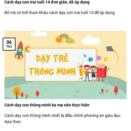
Cách dạy con trai tuổi 14 đơn giản, dễ áp dụng
Bố mẹ có thể tham khảo cách dạy con trai tuổi 14 để áp dụng
06
Th3
Cách dạy con thông minh ba mẹ nên thực hiện
Cách dạy con thông minh nhất là điều chỉnh phương án giáo dục
dựa theo