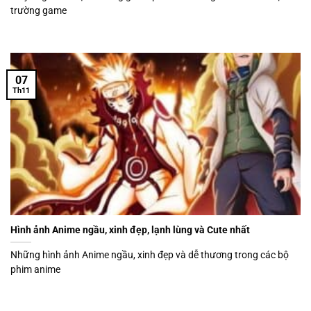
trường game
07
Th11
Hình ảnh Anime ngầu, xinh đẹp, lạnh lùng và Cute nhất
Những hình ảnh Anime ngầu, xinh đẹp và dễ thương trong các bộ
phim anime