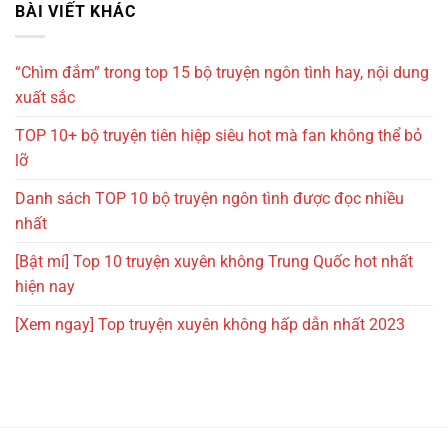
BÀI VIẾT KHÁC
“Chìm đắm” trong top 15 bộ truyện ngôn tình hay, nội dung
xuất sắc
TOP 10+ bộ truyện tiên hiệp siêu hot mà fan không thể bỏ
lỡ
Danh sách TOP 10 bộ truyện ngôn tình được đọc nhiều
nhất
[Bật mí] Top 10 truyện xuyên không Trung Quốc hot nhất
hiện nay
[Xem ngay] Top truyện xuyên không hấp dẫn nhất 2023