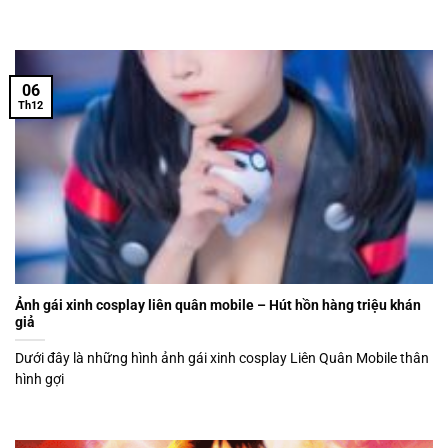
06
Th12
Ảnh gái xinh cosplay liên quân mobile – Hút hồn hàng triệu khán
giả
Dưới đây là những hình ảnh gái xinh cosplay Liên Quân Mobile thân
hình gợi