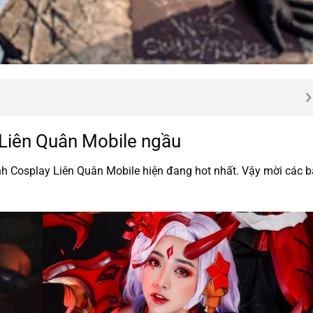
 Liên Quân Mobile ngầu
h Cosplay Liên Quân Mobile hiện đang hot nhất. Vậy mời các 