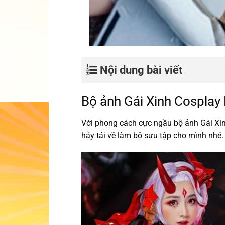
Nội dung bài viết
Bộ ảnh Gái Xinh Cosplay
Với phong cách cực ngầu bộ ảnh Gái Xin
hãy tải về làm bộ sưu tập cho mình nhé.