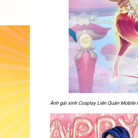
Ảnh gái xinh Cosplay Liên Quân Mobile