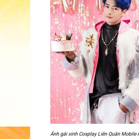
Ảnh gái xinh Cosplay Liên Quân Mobile