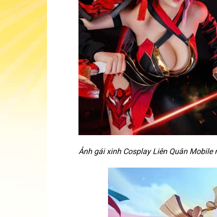
Ảnh gái xinh Cosplay Liên Quân Mobile