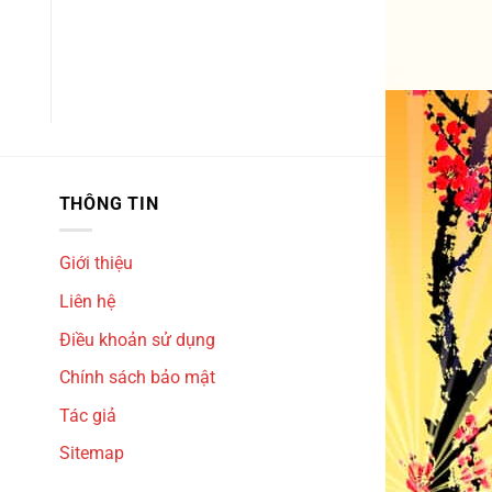
THÔNG TIN
Giới thiệu
Liên hệ
Điều khoản sử dụng
Chính sách bảo mật
Tác giả
Sitemap