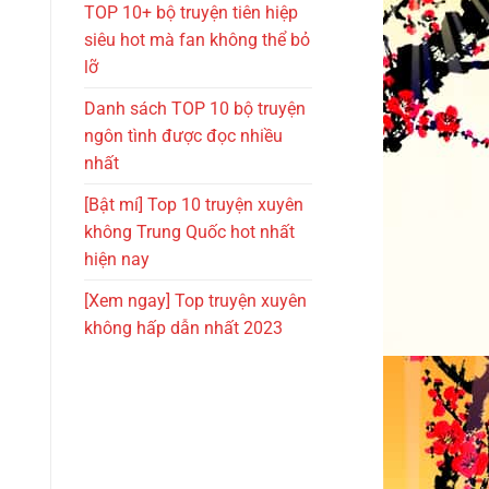
TOP 10+ bộ truyện tiên hiệp
siêu hot mà fan không thể bỏ
lỡ
Danh sách TOP 10 bộ truyện
ngôn tình được đọc nhiều
nhất
[Bật mí] Top 10 truyện xuyên
không Trung Quốc hot nhất
hiện nay
[Xem ngay] Top truyện xuyên
không hấp dẫn nhất 2023