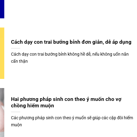
Cách dạy con trai bướng bỉnh đơn giản, dễ áp dụng
Cách dạy con trai bướng bỉnh không hề dễ, nếu không uốn nắn
cẩn thận
Hai phương pháp sinh con theo ý muốn cho vợ
chồng hiếm muộn
Các phương pháp sinh con theo ý muốn sẽ giúp các cặp đôi hiếm
muộn