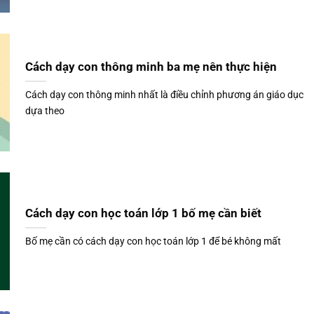
Cách dạy con thông minh ba mẹ nên thực hiện
Cách dạy con thông minh nhất là điều chỉnh phương án giáo dục
dựa theo
Cách dạy con học toán lớp 1 bố mẹ cần biết
Bố mẹ cần có cách dạy con học toán lớp 1 để bé không mất