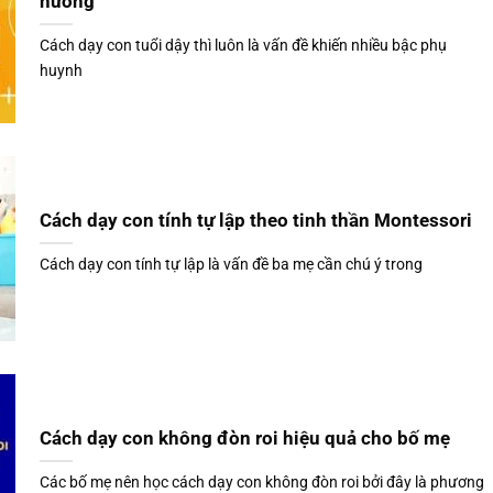
hướng
Cách dạy con tuổi dậy thì luôn là vấn đề khiến nhiều bậc phụ
huynh
Cách dạy con tính tự lập theo tinh thần Montessori
Cách dạy con tính tự lập là vấn đề ba mẹ cần chú ý trong
Cách dạy con không đòn roi hiệu quả cho bố mẹ
Các bố mẹ nên học cách dạy con không đòn roi bởi đây là phương