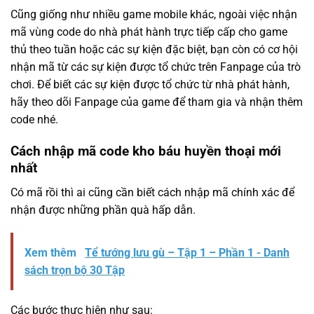
Cũng giống như nhiều game mobile khác, ngoài việc nhận
mã vùng code do nhà phát hành trực tiếp cấp cho game
thủ theo tuần hoặc các sự kiện đặc biệt, bạn còn có cơ hội
nhận mã từ các sự kiện được tổ chức trên Fanpage của trò
chơi. Để biết các sự kiện được tổ chức từ nhà phát hành,
hãy theo dõi Fanpage của game để tham gia và nhận thêm
code nhé.
Cách nhập mã code kho báu huyền thoại mới
nhất
Có mã rồi thì ai cũng cần biết cách nhập mã chính xác để
nhận được những phần quà hấp dẫn.
Xem thêm
Tể tướng lưu gù – Tập 1 – Phần 1 - Danh
sách trọn bộ 30 Tập
Các bước thực hiện như sau: