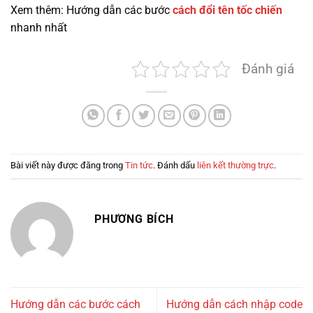
Xem thêm: Hướng dẫn các bước
cách đổi tên tốc chiến
nhanh nhất
Đánh giá
Bài viết này được đăng trong
Tin tức
. Đánh dấu
liên kết thường trực
.
PHƯƠNG BÍCH
Hướng dẫn các bước cách
Hướng dẫn cách nhập code