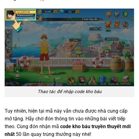
Thao tác để nhập code kho báu
Tuy nhiên, hiện tại mã này vẫn chưa được nhà cung cấp
mở tặng. Hãy chờ đón thông tin vào những bài viết tiếp
theo. Cùng đón nhận mã
code kho báu truyền thuyết mới
nhất
50 lần quay trúng thưởng này nhé!