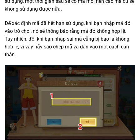
sử dụng, một thời gian sau sẽ có mã mới nên các mã cũ sẽ
không sử dụng được nữa.
Để xác định mã đã hết hạn sử dụng, khi bạn nhập mã đó
vào trò chơi, nó sẽ thông báo rằng mã đó không hợp lệ.
Tuy nhiên, đôi khi bạn nhập sai mã cũng bị báo là không
hợp lệ, vì vậy hãy sao chép mã và dán vào một cách cẩn
thận.