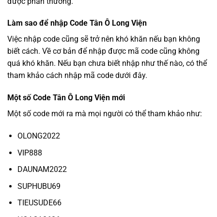
được phần thưởng.
Làm sao để nhập Code Tân Ô Long Viện
Việc nhập code cũng sẽ trở nên khó khăn nếu bạn không
biết cách. Về cơ bản để nhập được mã code cũng không
quá khó khăn. Nếu bạn chưa biết nhập như thế nào, có thể
tham khảo cách nhập mã code dưới đây.
Một số Code Tân Ô Long Viện mới
Một số code mới ra mà mọi người có thể tham khảo như:
OLONG2022
VIP888
DAUNAM2022
SUPHUBU69
TIEUSUDE66