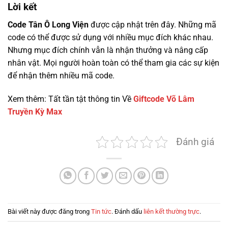
Lời kết
Code Tân Ô Long Viện
được cập nhật trên đây. Những mã
code có thể được sử dụng với nhiều mục đích khác nhau.
Nhưng mục đích chính vẫn là nhận thưởng và nâng cấp
nhân vật. Mọi người hoàn toàn có thể tham gia các sự kiện
để nhận thêm nhiều mã code.
Xem thêm: Tất tần tật thông tin Về
Giftcode Võ Lâm
Truyền Kỳ Max
Đánh giá
Bài viết này được đăng trong
Tin tức
. Đánh dấu
liên kết thường trực
.