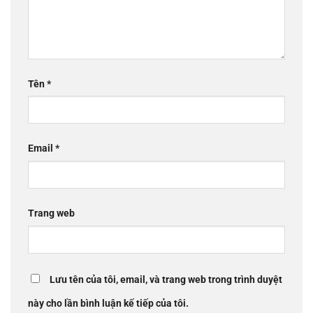
Tên
*
Email
*
Trang web
Lưu tên của tôi, email, và trang web trong trình duyệt
này cho lần bình luận kế tiếp của tôi.