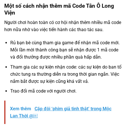
Một số cách nhận thêm mã Code Tân Ô Long
Viện
Người chơi hoàn toàn có cơ hội nhận thêm nhiều mã code
hơn nữa nhờ vào việc tiến hành các thao tác sau.
Rủ bạn bè cùng tham gia game để nhận mã code mới.
Mỗi lần mời thành công bạn sẽ nhận được 1 mã code
và đổi thưởng được nhiều phần quà hấp dẫn.
Tham gia các sự kiện nhận code: các sự kiện do ban tổ
chức tung ra thường diễn ra trong thời gian ngắn. Việc
nắm bắt được sự kiện cũng khá vất vả.
Trao đổi mã code với người chơi.
Xem thêm
Cặp đôi ‘phim giả tình thật’ trong Mộc
Lan Thời @￼