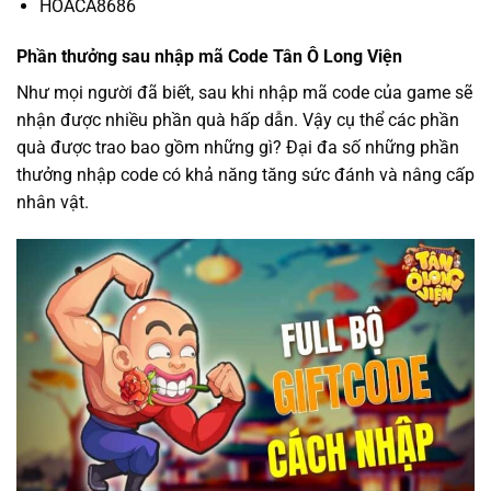
HOACA8686
Phần thưởng sau nhập mã Code Tân Ô Long Viện
Như mọi người đã biết, sau khi nhập mã code của game sẽ
nhận được nhiều phần quà hấp dẫn. Vậy cụ thể các phần
quà được trao bao gồm những gì? Đại đa số những phần
thưởng nhập code có khả năng tăng sức đánh và nâng cấp
nhân vật.