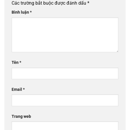
Các trường bắt buộc được đánh dấu
*
Bình luận
*
Tên
*
Email
*
Trang web