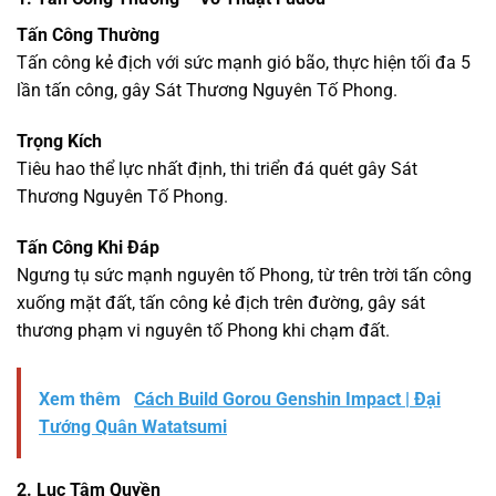
Tấn Công Thường
Tấn công kẻ địch với sức mạnh gió bão, thực hiện tối đa 5
lần tấn công, gây Sát Thương Nguyên Tố Phong.
Trọng Kích
Tiêu hao thể lực nhất định, thi triển đá quét gây Sát
Thương Nguyên Tố Phong.
Tấn Công Khi Đáp
Ngưng tụ sức mạnh nguyên tố Phong, từ trên trời tấn công
xuống mặt đất, tấn công kẻ địch trên đường, gây sát
thương phạm vi nguyên tố Phong khi chạm đất.
Xem thêm
Cách Build Gorou Genshin Impact | Đại
Tướng Quân Watatsumi
2. Lục Tâm Quyền