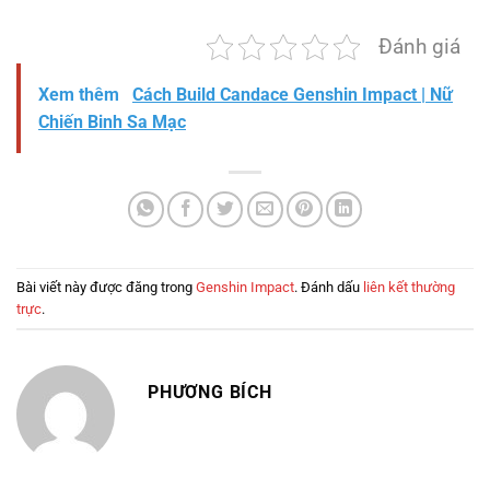
Đánh giá
Xem thêm
Cách Build Candace Genshin Impact | Nữ
Chiến Binh Sa Mạc
Bài viết này được đăng trong
Genshin Impact
. Đánh dấu
liên kết thường
trực
.
PHƯƠNG BÍCH