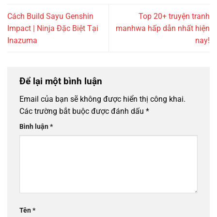
Cách Build Sayu Genshin
Top 20+ truyện tranh
Impact | Ninja Đặc Biệt Tại
manhwa hấp dẫn nhất hiện
Inazuma
nay!
Để lại một bình luận
Email của bạn sẽ không được hiển thị công khai.
Các trường bắt buộc được đánh dấu
*
Bình luận
*
Tên
*