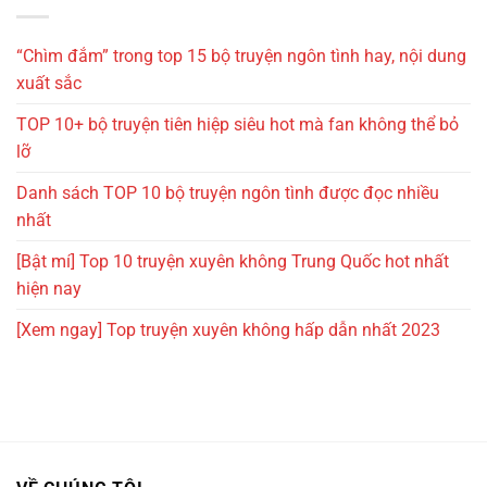
“Chìm đắm” trong top 15 bộ truyện ngôn tình hay, nội dung
xuất sắc
TOP 10+ bộ truyện tiên hiệp siêu hot mà fan không thể bỏ
lỡ
Danh sách TOP 10 bộ truyện ngôn tình được đọc nhiều
nhất
[Bật mí] Top 10 truyện xuyên không Trung Quốc hot nhất
hiện nay
[Xem ngay] Top truyện xuyên không hấp dẫn nhất 2023