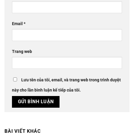
Email
*
Trang web
Lưu tên của tôi, email, và trang web trong trình duyệt
này cho lần bình luận kế tiếp của tôi.
BÀI VIẾT KHÁC