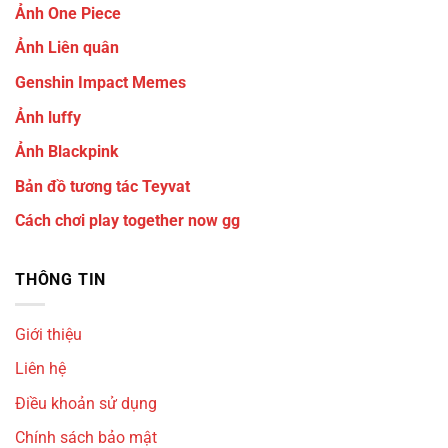
Ảnh One Piece
Ảnh Liên quân
Genshin Impact Memes
Ảnh luffy
Ảnh Blackpink
Bản đồ tương tác Teyvat
Cách chơi play together now gg
THÔNG TIN
Giới thiệu
Liên hệ
Điều khoản sử dụng
Chính sách bảo mật