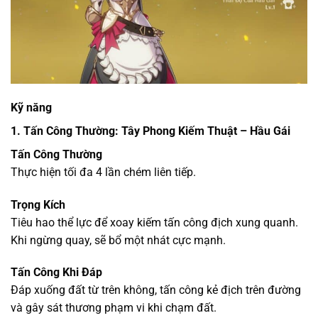
Kỹ năng
1. Tấn Công Thường: Tây Phong Kiếm Thuật – Hầu Gái
Tấn Công Thường
Thực hiện tối đa 4 lần chém liên tiếp.
Trọng Kích
Tiêu hao thể lực để xoay kiếm tấn công địch xung quanh.
Khi ngừng quay, sẽ bổ một nhát cực mạnh.
Tấn Công Khi Đáp
Đáp xuống đất từ trên không, tấn công kẻ địch trên đường
và gây sát thương phạm vi khi chạm đất.