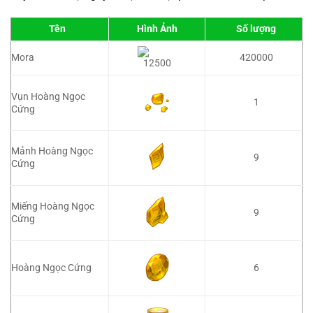
Tên
Hình Ảnh
Số lượng
Mora
420000
Vụn Hoàng Ngọc
1
Cứng
Mảnh Hoàng Ngọc
9
Cứng
Miếng Hoàng Ngọc
9
Cứng
Hoàng Ngọc Cứng
6