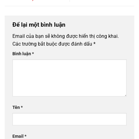
Để lại một bình luận
Email của bạn sẽ không được hiển thị công khai.
Các trường bắt buộc được đánh dấu
*
Bình luận
*
Tên
*
Email
*