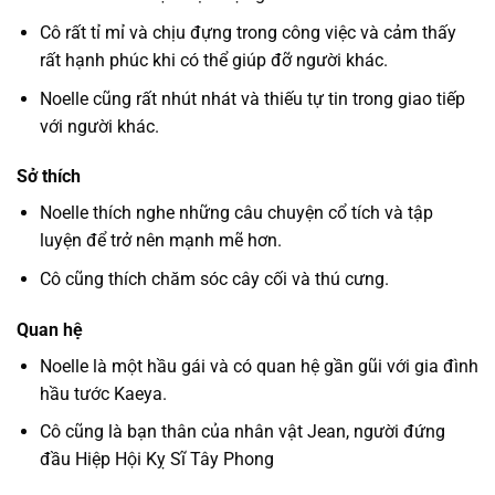
Cô rất tỉ mỉ và chịu đựng trong công việc và cảm thấy
rất hạnh phúc khi có thể giúp đỡ người khác.
Noelle cũng rất nhút nhát và thiếu tự tin trong giao tiếp
với người khác.
Sở thích
Noelle thích nghe những câu chuyện cổ tích và tập
luyện để trở nên mạnh mẽ hơn.
Cô cũng thích chăm sóc cây cối và thú cưng.
Quan hệ
Noelle là một hầu gái và có quan hệ gần gũi với gia đình
hầu tước Kaeya.
Cô cũng là bạn thân của nhân vật Jean, người đứng
đầu Hiệp Hội Kỵ Sĩ Tây Phong