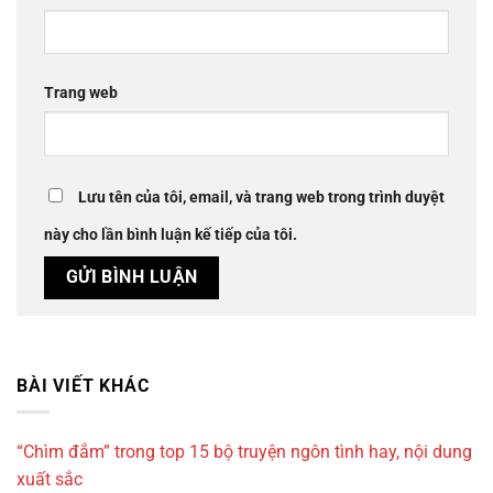
Trang web
Lưu tên của tôi, email, và trang web trong trình duyệt
này cho lần bình luận kế tiếp của tôi.
BÀI VIẾT KHÁC
“Chìm đắm” trong top 15 bộ truyện ngôn tình hay, nội dung
xuất sắc