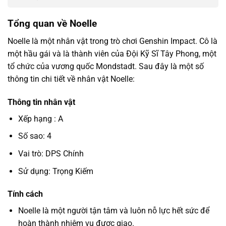
Tổng quan về Noelle
Noelle là một nhân vật trong trò chơi Genshin Impact. Cô là
một hầu gái và là thành viên của Đội Kỹ Sĩ Tây Phong, một
tổ chức của vương quốc Mondstadt. Sau đây là một số
thông tin chi tiết về nhân vật Noelle:
Thông tin nhân vật
Xếp hạng : A
Số sao: 4
Vai trò: DPS Chính
Sử dụng: Trọng Kiếm
Tính cách
Noelle là một người tận tâm và luôn nỗ lực hết sức để
hoàn thành nhiệm vụ được giao.