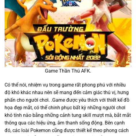
Game Thần Thú AFK.
Có thể nói, nhiệm vụ trong game rất phong phú với nhiều
độ khó khác nhau nên sẽ mang đến cảm giác thú vị, hưng
phấn cho người chơi. .
Game được yêu thích với thiết kế đồ
họa đẹp mắt, có thể chinh phục bất kỳ những người chơi
khó tính nào bằng những cảnh tung skill mượt mà, bắt mắt
thông qua các hiệu ứng, âm thanh sống động.
Bên cạnh
đó, các loài Pokemon cũng được thiết kế theo phong cách