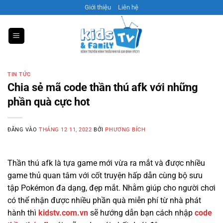
Bỏ
Giới thiệu
Liên hệ
qua
nội
dung
TIN TỨC
Chia sẻ mã code thần thú afk với những
phần quà cực hot
ĐĂNG VÀO
THÁNG 12 11, 2022
BỞI
PHƯƠNG BÍCH
Thần thú afk là tựa game mới vừa ra mắt và được nhiều
game thủ quan tâm với cốt truyện hấp dẫn cùng bộ sưu
tập Pokémon đa dạng, đẹp mắt. Nhằm giúp cho người chơi
có thể nhận được nhiều phần quà miễn phí từ nhà phát
hành thì
kidstv.com.vn
sẽ hướng dẫn bạn cách nhập
code