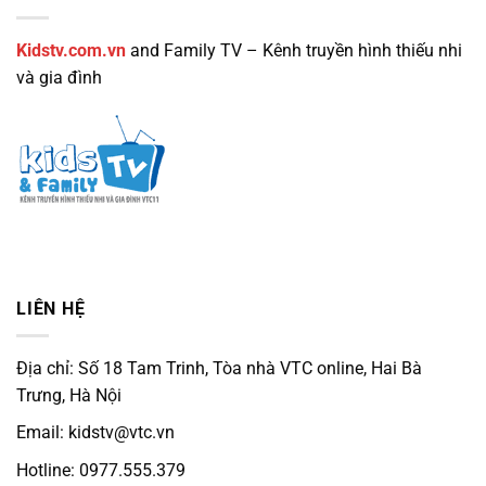
Kidstv.com.vn
and Family TV – Kênh truyền hình thiếu nhi
và gia đình
LIÊN HỆ
Địa chỉ: Số 18 Tam Trinh, Tòa nhà VTC online, Hai Bà
Trưng, Hà Nội
Email: kidstv@vtc.vn
Hotline: 0977.555.379