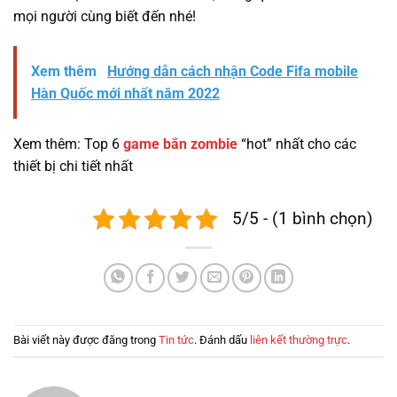
mọi người cùng biết đến nhé!
Xem thêm
Hướng dẫn cách nhận Code Fifa mobile
Hàn Quốc mới nhất năm 2022
Xem thêm: Top 6
game bắn zombie
“hot” nhất cho các
thiết bị chi tiết nhất
5/5 - (1 bình chọn)
Bài viết này được đăng trong
Tin tức
. Đánh dấu
liên kết thường trực
.