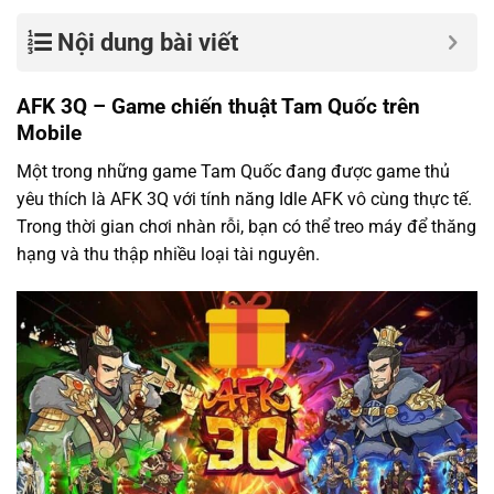
Nội dung bài viết
AFK 3Q – Game chiến thuật Tam Quốc trên
Mobile
Một trong những game Tam Quốc đang được game thủ
yêu thích là AFK 3Q với tính năng Idle AFK vô cùng thực tế.
Trong thời gian chơi nhàn rỗi, bạn có thể treo máy để thăng
hạng và thu thập nhiều loại tài nguyên.