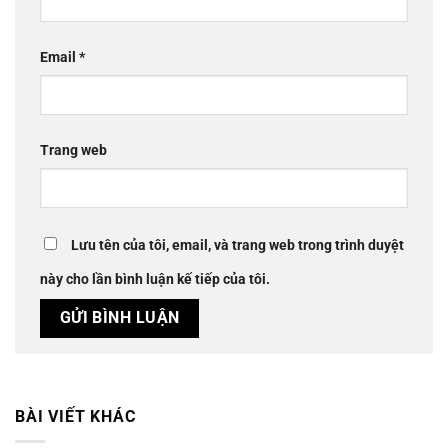
Email
*
Trang web
Lưu tên của tôi, email, và trang web trong trình duyệt
này cho lần bình luận kế tiếp của tôi.
BÀI VIẾT KHÁC