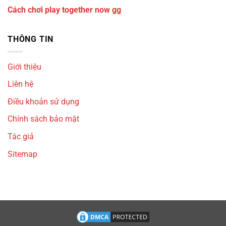
Cách chơi play together now gg
THÔNG TIN
Giới thiệu
Liên hệ
Điều khoản sử dụng
Chính sách bảo mật
Tác giả
Sitemap