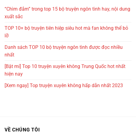
“Chìm đắm” trong top 15 bộ truyện ngôn tình hay, nội dung
xuất sắc
TOP 10+ bộ truyện tiên hiệp siêu hot mà fan không thể bỏ
lỡ
Danh sách TOP 10 bộ truyện ngôn tình được đọc nhiều
nhất
[Bật mí] Top 10 truyện xuyên không Trung Quốc hot nhất
hiện nay
[Xem ngay] Top truyện xuyên không hấp dẫn nhất 2023
VỀ CHÚNG TÔI