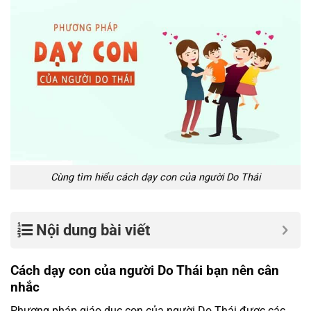
Cùng tìm hiểu cách dạy con của người Do Thái
Nội dung bài viết
Cách dạy con của người Do Thái bạn nên cân
nhắc
Phương pháp giáo dục con của người Do Thái được các