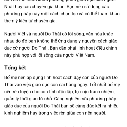
Nhật hay các chuyên gia khác. Bạn nên sử dụng các
phương pháp này một cách chọn lọc và có thể tham khảo
thêm ý kiến từ chuyên gia.
Người Việt và người Do Thái có lối sống, văn hóa khác
nhau do đó bạn không thể ứng dụng y nguyên cách giáo
dục cử người Do Thái. Bạn cần phải linh hoạt điều chỉnh
này phù hợp với lối sống của người Việt Nam.
Tổng kết
Bố mẹ nên áp dụng linh hoạt cách dạy con của người Do
Thái vào việc giáo dục con cái hằng ngày. Tốt nhất bố mẹ
nên rèn luyện cho con tính độc lập, tự chịu trách nhiệm,
quản lý thời gian từ nhỏ. Càng nghiên cứu phương pháp
giáo dục của người Do Thái bạn sẽ càng đúc kết ra nhiều
kinh nghiệm hay trong việc rèn giũa con nên người.