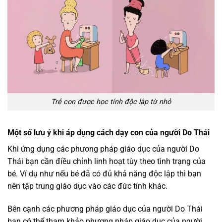
Trẻ con được học tính độc lập từ nhỏ
Một số lưu ý khi áp dụng cách dạy con của người Do Thái
Khi ứng dụng các phương pháp giáo dục của người Do
Thái bạn cần điều chỉnh linh hoạt tùy theo tình trạng của
bé. Ví dụ như nếu bé đã có đủ khả năng độc lập thì bạn
nên tập trung giáo dục vào các đức tính khác.
Bên cạnh các phương pháp giáo dục của người Do Thái
bạn có thể tham khảo phương pháp giáo dục của người