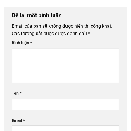
Để lại một bình luận
Email của bạn sẽ không được hiển thị công khai.
Các trường bắt buộc được đánh dấu
*
Bình luận
*
Tên
*
Email
*