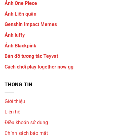
Ảnh One Piece
Ảnh Liên quân
Genshin Impact Memes
Ảnh luffy
Ảnh Blackpink
Bản đồ tương tác Teyvat
Cách chơi play together now gg
THÔNG TIN
Giới thiệu
Liên hệ
Điều khoản sử dụng
Chính sách bảo mật