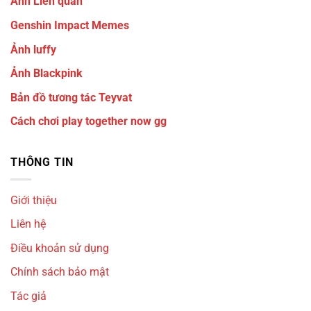
Ảnh Liên quân
Genshin Impact Memes
Ảnh luffy
Ảnh Blackpink
Bản đồ tương tác Teyvat
Cách chơi play together now gg
THÔNG TIN
Giới thiệu
Liên hệ
Điều khoản sử dụng
Chính sách bảo mật
Tác giả